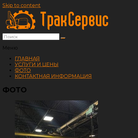
Skip to content
Меню
ГЛАВНАЯ
УСЛУГИ И ЦЕНЫ
ФОТО
КОНТАКТНАЯ ИНФОРМАЦИЯ
ФОТО