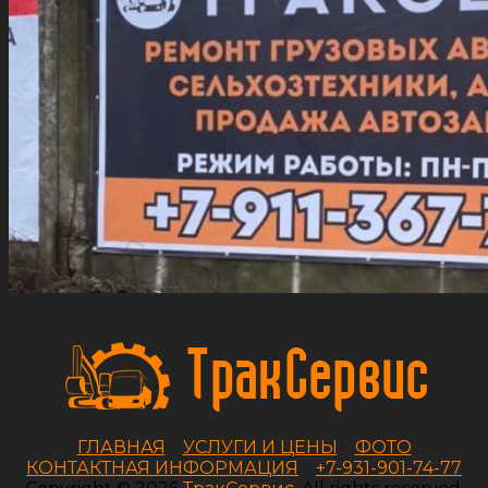
ГЛАВНАЯ
УСЛУГИ И ЦЕНЫ
ФОТО
КОНТАКТНАЯ ИНФОРМАЦИЯ
+7-931-901-74-77